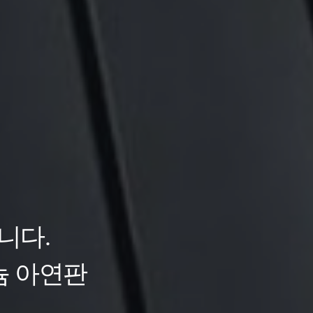
뿐입니다.
의 완성