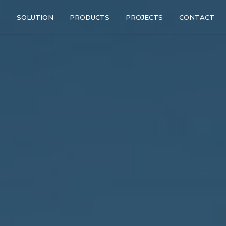
T
SOLUTION
PRODUCTS
PROJECTS
CONTACT