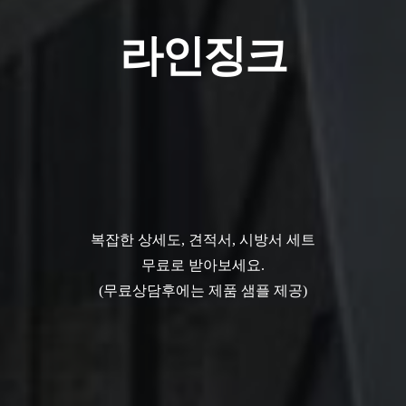
플랫패널
복잡한 상세도, 견적서, 시방서 세트
무료로 받아보세요.
(무료상담후에는 제품 샘플 제공)