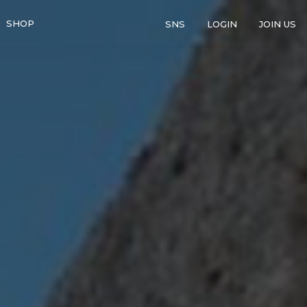
SHOP
SNS
LOGIN
JOIN US