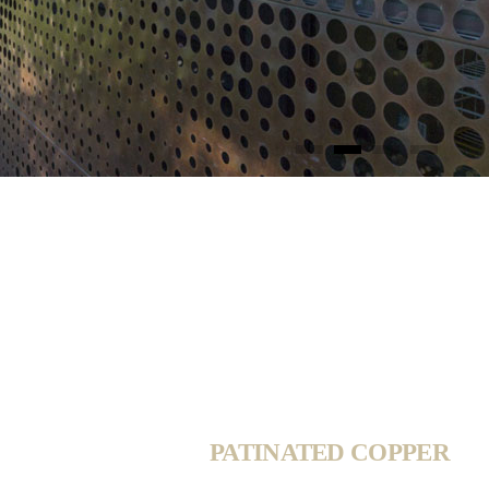
PATINATED COPPER