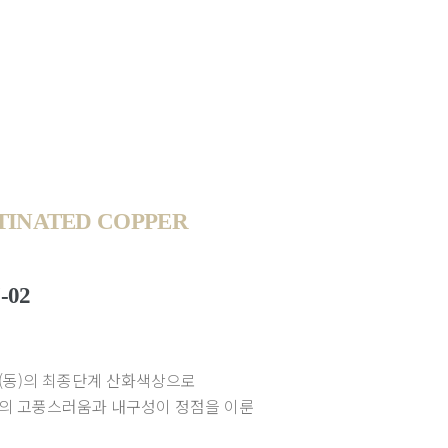
TINATED COPPER
-02
(동)의 최종단계 산화색상으로
의 고풍스러움과 내구성이 정점을 이룬