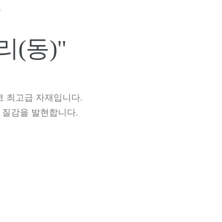
N
(동)"
코 최고급 자재입니다.
 질감을 발현합니다.