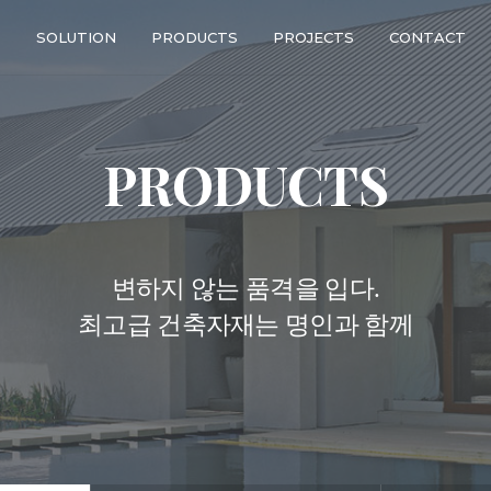
T
SOLUTION
PRODUCTS
PROJECTS
CONTACT
PRODUCTS
변하지 않는 품격을 입다.
최고급 건축자재는 명인과 함께